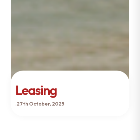
Leasing
.
27th October, 2025