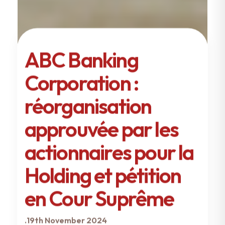
ABC Banking
Corporation :
réorganisation
approuvée par les
actionnaires pour la
Holding et pétition
en Cour Suprême
.
19th November 2024